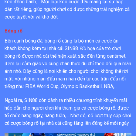
kèo đồng banh,… Mỗi loại kèo cược đều mang lại sự hấp
dẫn rất riêng, giúp người chơi có được những trải nghiệm cá
cược tuyệt vời và khó dứt.
Bóng rổ
Bên cạnh bóng đá, bóng rổ cũng là bộ môn cá cược ăn
khách không kém tại nhà cái SIN88. Đồ họa của trò chơi
bóng rổ được nhà cái thể hiện xuất sắc đến từng centimet,
đem lại cảm giác vô cùng chân thực dù chỉ theo dõi qua màn
ảnh nhỏ. Đây cũng là nơi khiến cho người chơi không thể rời
mắt, với những màn đấu mãn nhãn đến từ các trận đấu nổi
tiếng như FIBA World Cup, Olympic Basketball, NBA,…
Ngoài ra, SIN88 còn dành ra nhiều chương trình khuyến mãi
hấp dẫn cho người chơi khi tham gia cá cược bóng rổ, được
tổ chức hàng ngày, hàng tuần,… Nhờ đó, số lượt truy cập chơi
cá cược bóng rổ tại nhà cái cũng tăng lên đáng kể mỗi ngày.