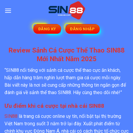
Bỏ
qua
nội
dung
ĐĂNG KÝ
ĐĂNG NHẬP
Review Sảnh Cá Cược Thể Thao SIN88
Mới Nhất Năm 2025
“SIN88 nổi tiếng với sảnh cá cược thể thao cực ăn khách,
hấp dẫn hàng trăm nghìn lượt tham gia cá cược mỗi ngày.
Bài viết này là nơi sẽ cung cấp những thông tin ngắn gọn để
đánh giá về sảnh thể thao SIN88. Hãy cùng theo dõi nhé!”
Ưu điểm khi cá cược tại nhà cái SIN88
SIN88
là trang cá cược online uy tín, nổi bật tại thị trường
Việt Nam trong suốt 3 năm trở lại đây. Xuất phát điểm từ
chính khu vực Đông Nam Á, nhà cái có cách thức tổ chức cực