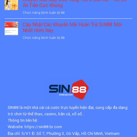
Mạnh
Trí
Ăn Tiền Cực Khủng
SIN88
Giúp
Đổi
ở
Chức năng bình luận bị tắt
Nổ
Thưởng
Khuyến
Hũ
Hot
Mãi
Cập Nhật Các Khuyến Mãi Hoàn Trả SIN88 Mới
79
Nhất
Nạp
SIN88
Nhất Hôm Nay
Năm
Đầu
Luôn
2025
ở
Chức năng bình luận bị tắt
Tặng
Được
Cập
100%
Yêu
Nhật
Bắn
Thích
Các
Cá
Khuyến
–
Mãi
Xổ
Hoàn
Số
Trả
Ăn
SIN88
Tiền
Mới
Cực
Nhất
Khủng
Hôm
Nay
SIN88
là một nhà cái cá cược trực tuyến hiện đại, cung cấp đa dạng
trò chơi từ thể thao, casino, bắn cá, xổ số...
Thông tin liên hệ :
Website:
https://sin88.br.com
Địa chỉ: 5/V1 Đ. Số 7, Phường 3, Gò Vấp, Hồ Chí Minh, Vietnam