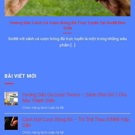
Hướng Dẫn Cách Cá Cược Bóng Đá Trực Tuyến Tại Sin88 Đơn
Giản
Sin88 với sảnh cá cược bóng đá trực tuyến là một trong những siêu
phẩm [...]
BÀI VIẾT MỚI
Hướng Dẫn Cá Cược Tennis – Sảnh Chơi Số 1 Cho
Mọi Thành Viên
ở
Chức năng bình luận bị tắt
Hướng
Dẫn
Cách Đặt Cược Bóng Rổ – Trò Thể Thao SIN88 Hấp
Cá
Dẫn
Cược
ở
Chức năng bình luận bị tắt
Tennis