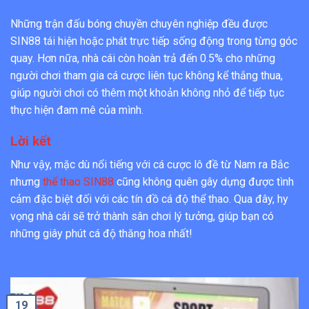
Những trận đấu bóng chuyền chuyên nghiệp đều được
SIN88 tái hiện hoặc phát trực tiếp sống động trong từng góc
quay. Hơn nữa, nhà cái còn hoàn trả đến 0.5% cho những
người chơi tham gia cá cược liên tục không kể thắng thua,
giúp người chơi có thêm một khoản không nhỏ để tiếp tục
thực hiện đam mê của mình.
Lời kết
Như vậy, mặc dù nổi tiếng với cá cược lô đề từ Nam ra Bắc
nhưng
thể thao SIN88
cũng không quên gây dựng được tình
cảm đặc biệt đối với các tín đồ cá độ thể thao. Qua đây, hy
vọng nhà cái sẽ trở thành sân chơi lý tưởng, giúp bạn có
những giây phút cá độ thăng hoa nhất!
19