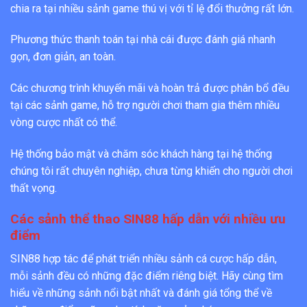
chia ra tại nhiều sảnh game thú vị với tỉ lệ đổi thưởng rất lớn.
Phương thức thanh toán tại nhà cái được đánh giá nhanh
gọn, đơn giản, an toàn.
Các chương trình khuyến mãi và hoàn trả được phân bổ đều
tại các sảnh game, hỗ trợ người chơi tham gia thêm nhiều
vòng cược nhất có thể.
Hệ thống bảo mật và chăm sóc khách hàng tại hệ thống
chúng tôi rất chuyên nghiệp, chưa từng khiến cho người chơi
thất vọng.
Các sảnh thể thao SIN88 hấp dẫn với nhiều ưu
điểm
SIN88 hợp tác để phát triển nhiều sảnh cá cược hấp dẫn,
mỗi sảnh đều có những đặc điểm riêng biệt. Hãy cùng tìm
hiểu về những sảnh nổi bật nhất và đánh giá tổng thể về