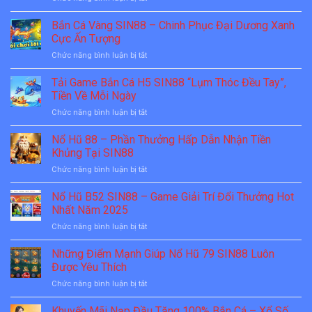
Newbie
Bắn
Số
Cần
Cá
Bắn Cá Vàng SIN88 – Chinh Phục Đại Dương Xanh
Miền
Phải
Xu
Bắc
Cực Ấn Tượng
Biết
Vàng
Có
ở
Chức năng bình luận bị tắt
777
Thực
Bắn
–
Sự
Cá
Tải Game Bắn Cá H5 SIN88 “Lụm Thóc Đều Tay”,
Game
Dễ
Vàng
bắn
Tiền Về Mỗi Ngày
Trúng?
SIN88
cá
ở
Chức năng bình luận bị tắt
–
đổi
Tải
Chinh
thưởng
Game
Nổ Hũ 88 – Phần Thưởng Hấp Dẫn Nhận Tiền
Phục
hấp
Bắn
Đại
Khủng Tại SIN88
dẫn
Cá
Dương
2025
ở
Chức năng bình luận bị tắt
H5
Xanh
Nổ
SIN88
Cực
Hũ
Nổ Hũ B52 SIN88 – Game Giải Trí Đổi Thưởng Hot
“Lụm
Ấn
88
Thóc
Nhất Năm 2025
Tượng
–
Đều
ở
Chức năng bình luận bị tắt
Phần
Tay”,
Nổ
Thưởng
Tiền
Hũ
Những Điểm Mạnh Giúp Nổ Hũ 79 SIN88 Luôn
Hấp
Về
B52
Dẫn
Được Yêu Thích
Mỗi
SIN88
Nhận
Ngày
ở
Chức năng bình luận bị tắt
–
Tiền
Những
Game
Khủng
Điểm
Khuyến Mãi Nạp Đầu Tặng 100% Bắn Cá – Xổ Số
Giải
Tại