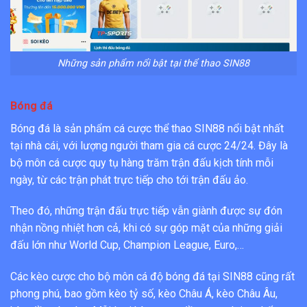
Những sản phẩm nổi bật tại thể thao SIN88
Bóng đá
Bóng đá là sản phẩm cá cược thể thao SIN88 nổi bật nhất
tại nhà cái, với lượng người tham gia cá cược 24/24. Đây là
bộ môn cá cược quy tụ hàng trăm trận đấu kịch tính mỗi
ngày, từ các trận phát trực tiếp cho tới trận đấu ảo.
Theo đó, những trận đấu trực tiếp vẫn giành được sự đón
nhận nồng nhiệt hơn cả, khi có sự góp mặt của những giải
đấu lớn như World Cup, Champion League, Euro,…
Các kèo cược cho bộ môn cá độ bóng đá tại SIN88 cũng rất
phong phú, bao gồm kèo tỷ số, kèo Châu Á, kèo Châu Âu,