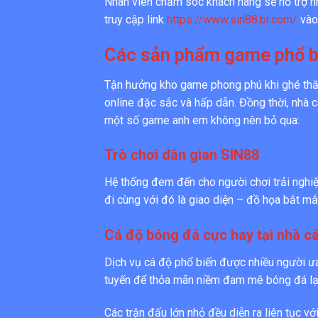
Nhân viên chăm sóc khách hàng sẽ hỗ trợ nh
truy cập link
https://www.sin88.br.com/
vào 
Các sản phẩm game phổ bi
Tận hưởng kho game phong phú khi ghé th
online đặc sắc và hấp dẫn. Đồng thời, nhà c
một số game anh em không nên bỏ qua:
Trò chơi dân gian SIN88
Hệ thống đem đến cho người chơi trải nghiệm
đi cùng với đó là giao diện – đồ họa bắt mắ
Cá độ bóng đá cực hay tại nhà c
Dịch vụ cá độ phổ biến được nhiều người ưa 
tuyến để thỏa mãn niềm đam mê bóng đá lại
Các trận đấu lớn nhỏ đều diễn ra liên tục vớ