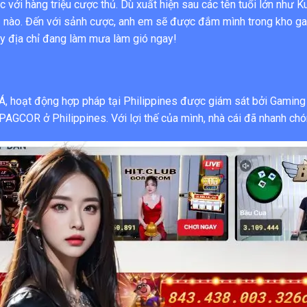
 với hàng triệu cược thủ. Dù xuất hiện sau các tên tuổi lớn như 
vị nào. Đến với sảnh cược, anh em sẽ được đắm mình trong kho g
y địa chỉ đang làm mưa làm gió ngay!
 Á, hoạt động hợp pháp tại Philippines được giám sát bởi Gaming
AGCOR ở Philippines. Với lợi thế của mình, nhà cái đã nhanh chón