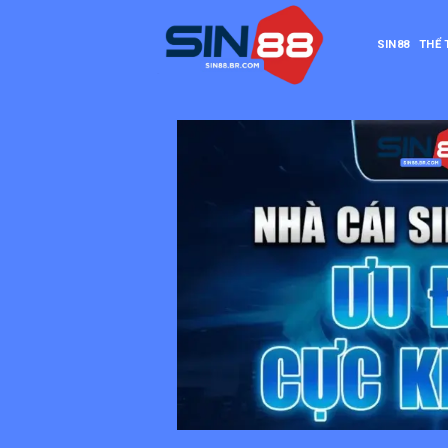
Bỏ
qua
SIN88
THỂ 
nội
dung