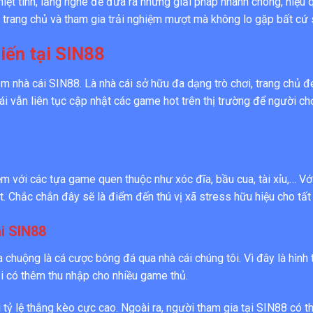
iệt tình, lắng nghe để đưa ra những giải pháp nhanh chóng, hiệu 
trang chủ và tham gia trải nghiệm mượt mà không lo gặp bất cứ 
ến tại SIN88
ăm nhà cái SIN88.
Là nhà cái sở hữu đa dạng trò chơi, trang chủ 
ái vẫn liên tục cập nhật các game hot trên thị trường để người ch
 với các tựa game quen thuộc như xóc đĩa, bầu cua, tài xỉu,… Với
t. Chắc chắn đây sẽ là điểm đến thú vị xã stress hữu hiệu cho tất
ái SIN88
chuộng là cá cược bóng đá qua nhà cái chúng tôi. Vì đây là hình 
 có thêm thu nhập cho nhiều game thủ.
i tỷ lệ thắng kèo cực cao. Ngoài ra, người tham gia tại SIN88 có t