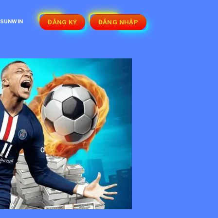
ĐĂNG KÝ
ĐĂNG NHẬP
SUNWIN