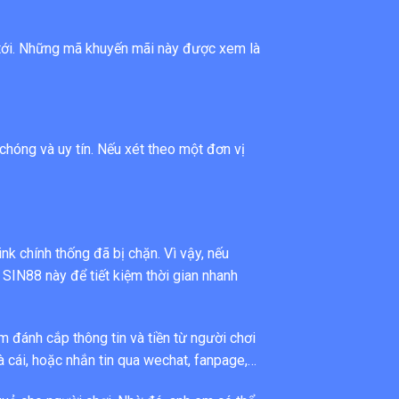
 tới. Những mã khuyến mãi này được xem là
 chóng và uy tín. Nếu xét theo một đơn vị
nk chính thống đã bị chặn. Vì vậy, nếu
 SIN88 này để tiết kiệm thời gian nhanh
m đánh cắp thông tin và tiền từ người chơi
à cái, hoặc nhắn tin qua wechat, fanpage,…