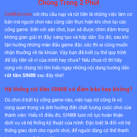
Chóng Trong 2 Phút
Sin88.br.com
với nhu cầu nạp và rút tiền là những việc làm cơ
bản mà người chơi nào cũng cần thực hiện khi chơi tại các
cổng game. Đến với sân chơi, bạn sẽ được chìm đắm trong
không gian giải trí đầy sáng tạo và hấp dẫn. Do đó, sau khi
tận hưởng những màn đấu game đặc sắc thì ai cũng muốn
nhận thưởng về tài khoản. Vậy bạn đã biết cụ thể quy trình
để lấy tiền về ví của mình hay chưa? Nếu chưa rõ thì hãy
cùng với chúng tôi tìm hiểu ngay những nội dung hướng dẫn
rút tiền SIN88
sau đây nhé!
Hệ thống rút tiền SIN88 có đảm bảo hay không?
Dù chơi ở bất kỳ cổng game nào, việc nạp rút cũng là vô
cùng quan trọng và ảnh hướng đến chất lượng cuộc chơi của
thành viên. Hiểu rõ điều đó, SIN88 luôn nỗ lực hoàn thiện
dịch vụ và hệ thống kỹ thuật của mình. Đặc biệt là đối với hệ
thống giao dịch cho người chơi, để người dùng có thể thanh