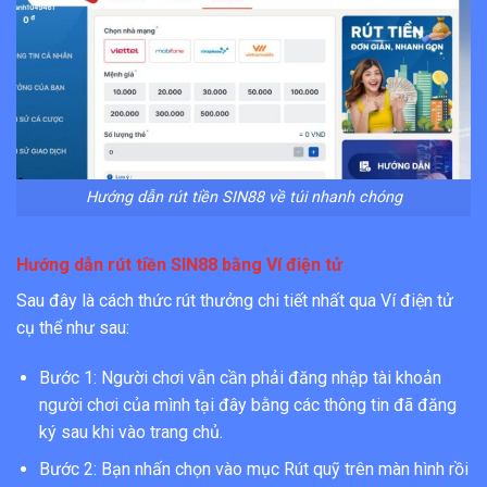
Hướng dẫn rút tiền SIN88 về túi nhanh chóng
Hướng dẫn rút tiền SIN88 bằng Ví điện tử
Sau đây là cách thức rút thưởng chi tiết nhất qua Ví điện tử
cụ thể như sau:
Bước 1: Người chơi vẫn cần phải đăng nhập tài khoản
người chơi của mình tại đây bằng các thông tin đã đăng
ký sau khi vào trang chủ.
Bước 2: Bạn nhấn chọn vào mục Rút quỹ trên màn hình rồi