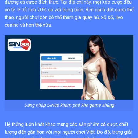
đường cá cược đích thực. Tại địa chỉ này, mọi kèo cược đều
có tỷ lệ tốt hơn 20% so với trung bình. Bên cạnh đặt cược thể
thao, người chơi còn có thể tham gia quay hũ, xổ số, live
casino và hơn thế nữa.
Đăng nhập SIN88 khám phá kho game khủng
Hệ thống luôn khát khao mang các sản phẩm cá cược chất
lượng đến gần hơn với mọi người chơi Việt. Do đó, trang giải