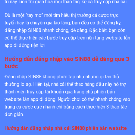
trí này luôn tối giản hóa mọi thao tác, kể cả truy cập nhà cái.
Dù là một “tay mơ” mới tìm hiểu thị trường cá cược trực
tuyến hay là chuyên gia lão làng, bạn đều có thể đăng ký,
đăng nhập SIN88 nhanh chóng, dễ dàng. Đặc biệt, bạn còn
có thể thực hiện các bước truy cập trên nền tảng website lẫn
app di động tiện lợi.
Hướng dẫn đăng nhập vào SIN88 dễ dàng qua 3
bước
Đăng nhập SIN88 không phức tạp như những gì tân thủ
thường lo sợ. Hiện tại, nhà cái thể thao hàng đầu này hỗ trợ
thành viên truy cập tài khoản qua trang chủ phiên bản
website lẫn app di động. Người chơi có thể nhanh chóng vào
trang cá cược cực nhanh chỉ bằng cách thực hiện 3 thao tác
đơn giản.
Hướng dẫn đăng nhập nhà cái SIN88 phiên bản website