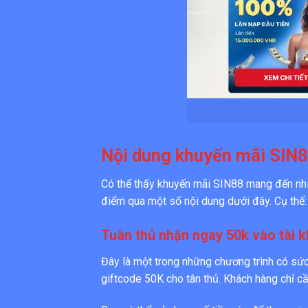
Nội dung khuyến mãi SIN8
Có thể thấy khuyến mãi SIN88 mang đến nhiề
điểm qua một số nội dung dưới đây. Cụ thể
Tuân thủ nhận ngay 50k vào tài k
Đây là một trong những chương trình có sức h
giftcode 50K cho tân thủ. Khách hàng chỉ cầ