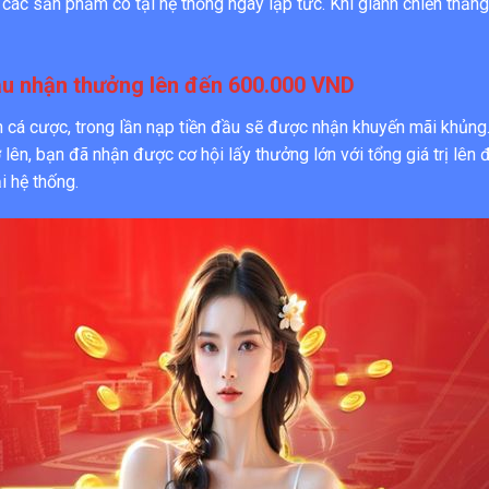
các sản phẩm có tại hệ thống ngay lập tức. Khi giành chiến thắng
ầu nhận thưởng lên đến 600.000 VND
ản cá cược, trong lần nạp tiền đầu sẽ được nhận khuyến mãi khủn
rở lên, bạn đã nhận được cơ hội lấy thưởng lớn với tổng giá trị lê
i hệ thống.