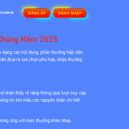
ĐĂNG KÝ
ĐĂNG NHẬP
SUNWIN
 Khủng Năm 2025
đa dạng các nội dung, phần thưởng hấp dẫn.
thân đưa ra lựa chọn phù hợp, nhận thưởng
hể nhận thấy rõ ràng thông qua lượt truy cập
ng tôi tìm hiểu các nguyên nhân chi tiết
 tương ứng với mức thưởng khác nhau.