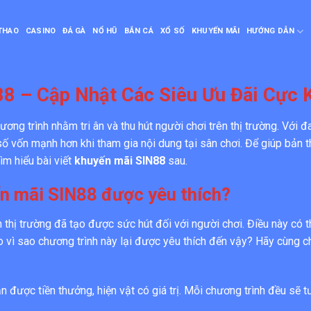
THAO
CASINO
ĐÁ GÀ
NỔ HŨ
BẮN CÁ
XỔ SỐ
KHUYẾN MÃI
HƯỚNG DẪN
88 – Cập Nhật Các Siêu Ưu Đãi Cực
ơng trình nhằm tri ân và thu hút người chơi trên thị trường. Với 
số vốn mạnh hơn khi tham gia nội dung tại sân chơi. Để giúp bản 
ìm hiểu bài viết
khuyến mãi SIN88
sau.
ến mãi SIN88 được yêu thích?
n thị trường đã tạo được sức hút đối với người chơi. Điều này có t
vì sao chương trình này lại được yêu thích đến vậy? Hãy cùng chú
n được tiền thưởng, hiện vật có giá trị. Mỗi chương trình đều sẽ