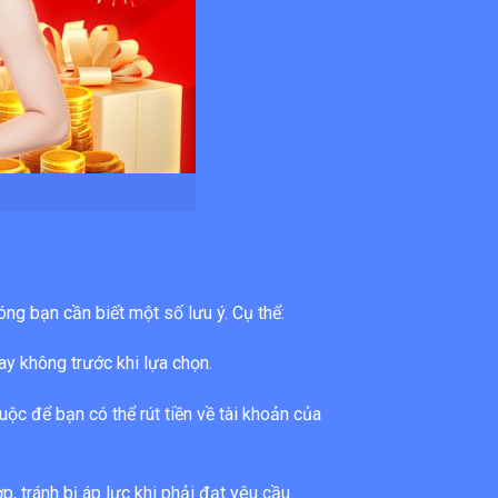
óng bạn cần biết một số lưu ý. Cụ thể:
hay không trước khi lựa chọn.
ộc để bạn có thể rút tiền về tài khoản của
, tránh bị áp lực khi phải đạt yêu cầu.