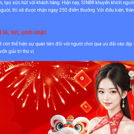
, tạo sức hút với khách hàng. Hiện nay, SIN88 khuyến khích người 
người, thì sẽ được nhận ngay 250 điểm thưởng. Với điều kiện, thàn
lễ, tết, sinh nhật
còn thể hiện sự quan tâm đối với người chơi qua ưu đãi vào dịp lễ
 giải trí thú vị.