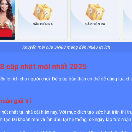
Khuyến mãi của SIN88 mang đến nhiều lợi ích
8 cập nhật mới nhất 2025
u lợi ích cho người chơi. Để giúp bản thân có thể dễ dàng lựa ch
:
hoản giải trí
út nhất tại nhà cái hiện nay. Với mục đích tạo sức hút trên thị t
n tạo tài khoản mới và lần đầu tại hệ thống, sẽ ngay lập tức nhận