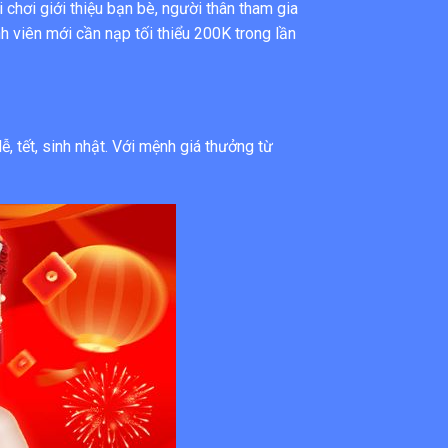
chơi giới thiệu bạn bè, người thân tham gia
h viên mới cần nạp tối thiểu 200K trong lần
, tết, sinh nhật. Với mệnh giá thưởng từ