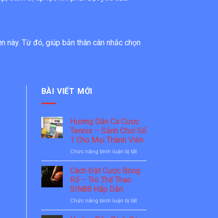
n này. Từ đó, giúp bản thân cân nhắc chọn
BÀI VIẾT MỚI
Hướng Dẫn Cá Cược
Tennis – Sảnh Chơi Số
1 Cho Mọi Thành Viên
ở
Chức năng bình luận bị tắt
Hướng
Dẫn
Cách Đặt Cược Bóng
Cá
Rổ – Trò Thể Thao
Cược
SIN88 Hấp Dẫn
Tennis
ở
Chức năng bình luận bị tắt
–
Cách
Sảnh
Đặt
Chơi