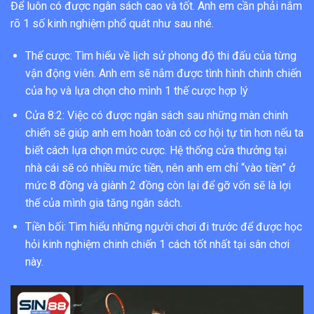
Để luôn có được ngân sách cao và tốt. Anh em cần phải nắm
rõ 1 số kinh nghiệm phổ quát như sau nhé.
Thế cược: Tìm hiểu về lịch sử phong độ thi đấu của từng
vận động viên. Anh em sẽ nắm được tình hình chinh chiến
của họ và lựa chọn cho mình 1 thế cược hợp lý
Cửa 8:2: Việc có được ngân sách sau những màn chinh
chiến sẽ giúp anh em hoàn toàn có cơ hội tự tin hơn nếu ta
biết cách lựa chọn mức cược. Hệ thống cửa thưởng tại
nhà cái sẽ có nhiều mức tiền, nên anh em chỉ “vào tiền” ở
mức 8 đồng và giành 2 đồng còn lại để gỡ vốn sẽ là lợi
thế của mình gia tăng ngân sách.
Tiền bối: Tìm hiểu những người chơi đi trước để được học
hỏi kinh nghiệm chinh chiến 1 cách tốt nhất tại sân chơi
này.