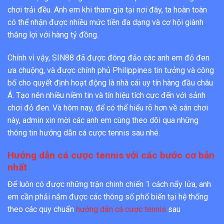
chơi trải đều. Anh em khi tham gia tại nơi đây, ta hoàn toàn
có thể nhận được nhiều mức tiền đa dạng và cơ hội giành
thắng lợi với hàng tỷ đồng.
Chính vì vậy, SIN88 đã được đông đảo các anh em đỏ đen
ưa chuộng, và được chính phủ Philippines tin tưởng và công
bố cho quyết định hoạt động là nhà cái uy tín hàng đầu châu
Á. Tạo nên nhiều niềm tin và tín hiệu tích cực đến với sảnh
chơi đỏ đen. Và hôm nay, để có thể hiểu rõ hơn về sân chơi
này, admin xin mời các anh em cùng theo dõi qua những
thông tin hướng dẫn cá cược tennis sau nhé.
Hướng dẫn cá cược tennis với các bước cơ bản
nhất
Để luôn có được những trận chinh chiến 1 cách nẩy lửa, anh
em cần phải nắm được các thông số phổ biến tại hệ thống
theo các quy chuẩn
hướng dẫn cá cược tennis
sau