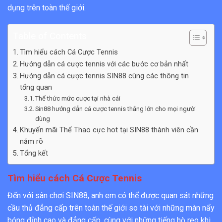
dụng trên toàn thế giới.
Table of Contents
Tìm hiểu cách Cá Cược Tennis
Hướng dẫn cá cược tennis với các bước cơ bản nhất
Hướng dẫn cá cược tennis SIN88 cùng các thông tin
tổng quan
Thể thức mức cược tại nhà cái
Sin88 hướng dẫn cá cược tennis thắng lớn cho mọi người
dùng
Khuyến mãi Thể Thao cực hot tại SIN88 thành viên cần
nắm rõ
Tổng kết
Tìm hiểu cách Cá Cược Tennis
Đến với sân chơi SIN88, anh em có thể được quan sát những
cầu thủ đẳng cấp trên toàn thế giới so tài với những màn nẩy
bóng đỉnh cao và đẳng cấp, cùng với những tiếng hò reo khi