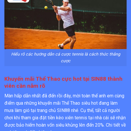
Hiểu rõ các hướng dẫn cá cược tennis là cách thức thắng
cược
Khuyến mãi Thể Thao cực hot tại SIN88 thành
viên cần nắm rõ
Màn hấp dẫn nhất đã đến rồi đây, mời toàn thể anh em cùng
điểm qua những khuyến mãi Thể Thao siêu hot đang làm
mưa làm gió tại trang chủ SIN88 nhé. Cụ thể, tất cả người
chơi khi tham gia đặt tiền kèo xiên tennis tại nhà cái sẽ nhận
được bảo hiểm hoàn vốn siêu khủng lên đến 20%. Chi tiết về