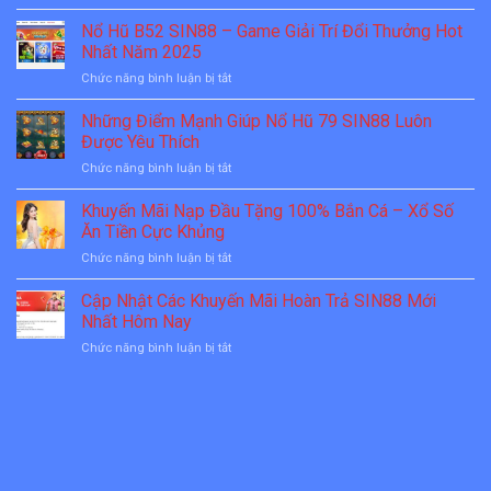
Nổ
SIN88
Cực
Hũ
Nổ Hũ B52 SIN88 – Game Giải Trí Đổi Thưởng Hot
“Lụm
Ấn
88
Thóc
Nhất Năm 2025
Tượng
–
Đều
ở
Chức năng bình luận bị tắt
Phần
Tay”,
Nổ
Thưởng
Tiền
Hũ
Những Điểm Mạnh Giúp Nổ Hũ 79 SIN88 Luôn
Hấp
Về
B52
Dẫn
Được Yêu Thích
Mỗi
SIN88
Nhận
Ngày
ở
Chức năng bình luận bị tắt
–
Tiền
Những
Game
Khủng
Điểm
Khuyến Mãi Nạp Đầu Tặng 100% Bắn Cá – Xổ Số
Giải
Tại
Mạnh
Trí
Ăn Tiền Cực Khủng
SIN88
Giúp
Đổi
ở
Chức năng bình luận bị tắt
Nổ
Thưởng
Khuyến
Hũ
Hot
Mãi
Cập Nhật Các Khuyến Mãi Hoàn Trả SIN88 Mới
79
Nhất
Nạp
SIN88
Nhất Hôm Nay
Năm
Đầu
Luôn
2025
ở
Chức năng bình luận bị tắt
Tặng
Được
Cập
100%
Yêu
Nhật
Bắn
Thích
Các
Cá
Khuyến
–
Mãi
Xổ
Hoàn
Số
Trả
Ăn