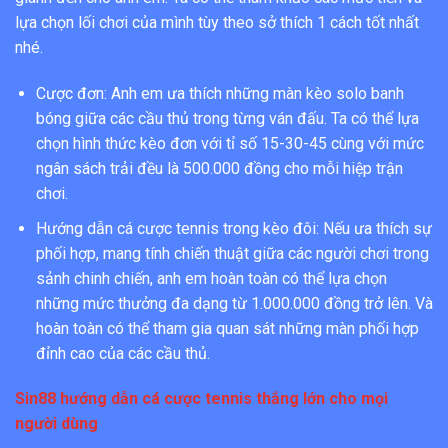
lựa chọn lối chơi của mình tùy theo sở thích 1 cách tốt nhất
nhé.
Cược đơn: Anh em ưa thích những màn kèo solo banh
bóng giữa các cầu thủ trong từng ván đấu. Ta có thể lựa
chọn hình thức kèo đơn với tỉ số 15-30-45 cùng với mức
ngân sách trải đều là 500.000 đồng cho mỗi hiệp trận
chơi.
Hướng dẫn cá cược tennis trong kèo đôi: Nếu ưa thích sự
phối hợp, mang tính chiến thuật giữa các người chơi trong
sảnh chinh chiến, anh em hoàn toàn có thể lựa chọn
những mức thưởng đa dạng từ 1.000.000 đồng trở lên. Và
hoàn toàn có thể tham gia quan sát những màn phối hợp
đỉnh cao của các cầu thủ.
Sin88 hướng dẫn cá cược tennis thắng lớn cho mọi
người dùng