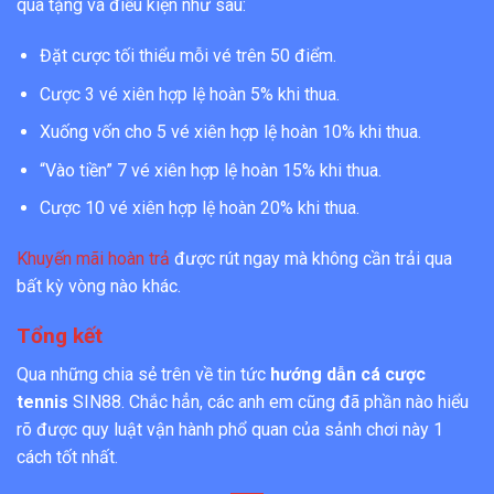
quà tặng và điều kiện như sau:
Đặt cược tối thiểu mỗi vé trên 50 điểm.
Cược 3 vé xiên hợp lệ hoàn 5% khi thua.
Xuống vốn cho 5 vé xiên hợp lệ hoàn 10% khi thua.
“Vào tiền” 7 vé xiên hợp lệ hoàn 15% khi thua.
Cược 10 vé xiên hợp lệ hoàn 20% khi thua.
Khuyến mãi hoàn trả
được rút ngay mà không cần trải qua
bất kỳ vòng nào khác.
Tổng kết
Qua những chia sẻ trên về tin tức
hướng dẫn cá cược
tennis
SIN88. Chắc hẳn, các anh em cũng đã phần nào hiểu
rõ được quy luật vận hành phổ quan của sảnh chơi này 1
cách tốt nhất.