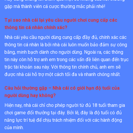
gặp mà thành viên cá cược thường mắc phải nhé!
Tại sao nhà cái lại yêu cầu người chơi cung cấp các
thông tin cá nhân chính xác?
Nhà cái yêu cầu người dùng cung cấp đầy đủ, chính xác các
thông tin cá nhân là bởi nhà cái luôn muốn bảo đảm sự công
bằng, minh bạch dành cho người dùng. Ngoài ra, các thông
tin này còn hỗ trợ anh em trong các vấn đề liên quan đến trục
trặc tài khoản sau này. Với thông tin chính chủ, anh em sẽ
được nhà cái hỗ trợ một cách tối đa và nhanh chóng nhất.
Câu hỏi thường gặp – Nhà cái có giới hạn độ tuổi của
người dùng hay không?
Hiện nay, nhà cái chỉ cho phép người từ đủ 18 tuổi tham gia
chơi game đổi thưởng tại đây. Bởi lẽ, đây là độ tuổi có đủ
năng lực trí tuệ để chịu trách nhiệm đối với các hành động
của mình.