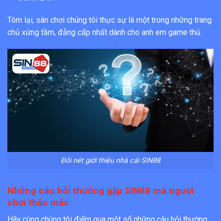
Tóm lại, sân chơi chúng tôi thực sự là một trong những trang
chủ xứng tầm, đẳng cấp nhất dành cho anh em game thủ.
Đôi nét giới thiệu nhà cái SIN88
Những câu hỏi thường gặp SIN88 mà người
chơi thắc mắc
Hãy cùng chúng tôi điểm qua một số những câu hỏi thường