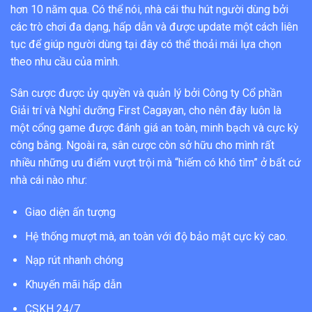
hơn 10 năm qua. Có thể nói, nhà cái thu hút người dùng bởi
các trò chơi đa dạng, hấp dẫn và được update một cách liên
tục để giúp người dùng tại đây có thể thoải mái lựa chọn
theo nhu cầu của mình.
Sân cược được ủy quyền và quản lý bởi Công ty Cổ phần
Giải trí và Nghỉ dưỡng First Cagayan, cho nên đây luôn là
một cổng game được đánh giá an toàn, minh bạch và cực kỳ
công bằng. Ngoài ra, sân cược còn sở hữu cho mình rất
nhiều những ưu điểm vượt trội mà “hiếm có khó tìm” ở bất cứ
nhà cái nào như:
Giao diện ấn tượng
Hệ thống mượt mà, an toàn với độ bảo mật cực kỳ cao.
Nạp rút nhanh chóng
Khuyến mãi hấp dẫn
CSKH 24/7