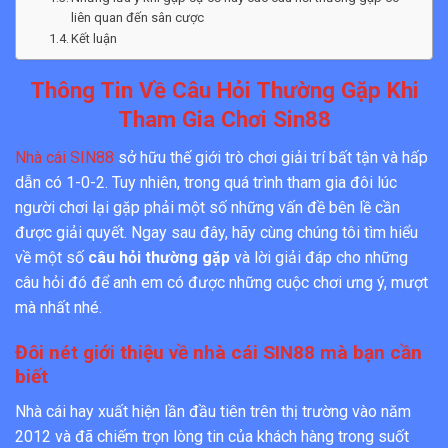
liên quan đến sân cược
Kết luận
Thông Tin Về Câu Hỏi Thường Gặp Khi
Tham Gia Chơi Sin88
Nhà cái SIN88
sở hữu thế giới trò chơi giải trí bất tận và hấp
dẫn có 1-0-2. Tuy nhiên, trong quá trình tham gia đôi lúc
người chơi lại gặp phải một số những vấn đề bên lề cần
được giải quyết. Ngay sau đây, hãy cùng chúng tôi tìm hiểu
về một số
câu hỏi thường gặp
và lời giải đáp cho những
câu hỏi đó để anh em có được những cuộc chơi ưng ý, mượt
mà nhất nhé.
Đôi nét giới thiệu về nhà cái SIN88 mà bạn cần
biết
Nhà cái hay xuất hiện lần đầu tiên trên thị trường vào năm
2012 và đã chiếm trọn lòng tin của khách hàng trong suốt