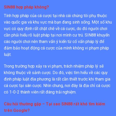
SIN88 hợp pháp không?
Tính hợp pháp của cá cược tại nhà cái chúng tôi phụ thuộc
vào quốc gia và khu vực mà bạn đang sinh sống. Một số khu
vực có quy định rất chặt chẽ về cá cược, do đó người chơi
cần phải hiểu rõ luật pháp tại nơi mình cư trú. SIN88 khuyến
cáo người chơi nên tham vấn ý kiến từ cố vấn pháp lý để
đảm bảo hoạt động cá cược của mình không vi phạm pháp
luật.
Trong trường hợp xảy ra vi phạm, trách nhiệm pháp lý sẽ
không thuộc về sảnh cược. Do đó, việc tìm hiểu về các quy
định pháp luật địa phương là rất cần thiết trước khi tham gia
cá cược tại sân cược. Nhìn chung, nơi đây là địa chỉ cá cược
có 1-0-2 thành viên rất đáng trải nghiệm.
Câu hỏi thường gặp – Tại sao SIN88 rất khó tìm kiếm
trên Google?