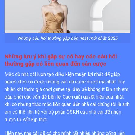
Những câu hỏi thường gặp cập nhật mới nhất 2025
Những lưu ý khi gặp sự cố hay các câu hỏi
thường gặp có liên quan đến sân cược
Mặc dù nhà cái luôn tạo điều kiện thuận lợi nhất để giúp
người chơi có được những ván cá cược mượt mà nhất. Tuy
nhiên khi tham gia chơi game tại đây sẽ không ít lần anh em
gặp phải các vấn đề bên lề. Cách giải quyết hiệu quả nhất
khi có những thắc mắc liên quan đến nhà cái chúng tôi là anh
em có thể liên hệ với bộ phận CSKH của nhà cái để nhận
được tư vấn kịp thời.
Hiện nay, nhà cái đã có cho mình rất nhiều những cổng liên