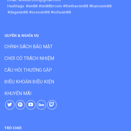
Hashtags: #sin88 #sin88brcom #thethaosin88 #bancasin88
#dagasin88 #xososin88 #nohusin88
QUYỀN & NGHĨA VỤ
CHÍNH SÁCH BẢO MẬT
CHƠI CÓ TRÁCH NHIỆM
CÂU HỎI THƯỜNG GẶP
ĐIỀU KHOẢN ĐIỀU KIỆN
KHUYẾN MÃI
TRÒ CHƠI