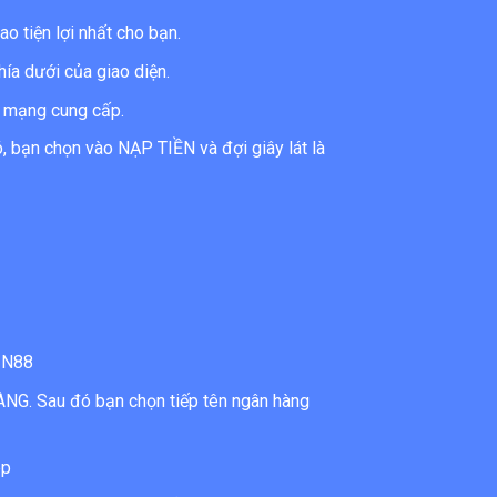
ao tiện lợi nhất cho bạn.
ía dưới của giao diện.
hà mạng cung cấp.
ó, bạn chọn vào NẠP TIỀN và đợi giây lát là
SIN88
ÀNG. Sau đó bạn chọn tiếp tên ngân hàng
ép