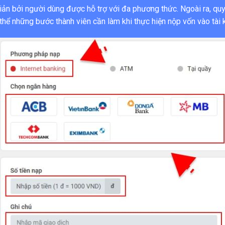
iản bởi người dùng được hỗ trợ với đa phương thức. Ngoài ra, quy
 thể những bước thành viên cần làm khi thực hiện nộp vốn vào tài