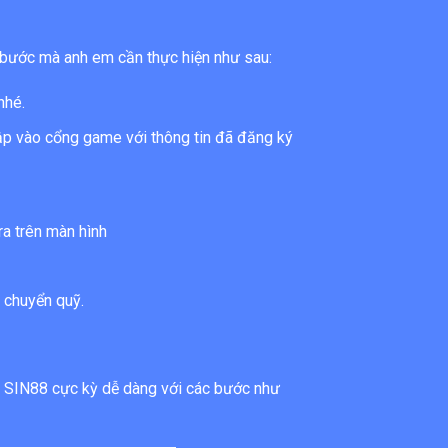
g bước mà anh em cần thực hiện như sau:
nhé.
ập vào cổng game với thông tin đã đăng ký
a trên màn hình
 chuyển quỹ.
ên SIN88 cực kỳ dễ dàng với các bước như