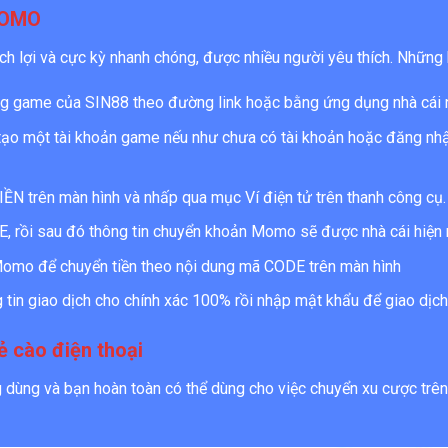
MOMO
dịch lợi và cực kỳ nhanh chóng, được nhiều người yêu thích. Nhữn
ng game của SIN88 theo đường link hoặc bằng ứng dụng nhà cái 
y tạo một tài khoản game nếu như chưa có tài khoản hoặc đăng nh
ỀN trên màn hình và nhấp qua mục Ví điện tử trên thanh công cụ.
rồi sau đó thông tin chuyển khoản Momo sẽ được nhà cái hiện r
Momo để chuyển tiền theo nội dung mã CODE trên màn hình
 tin giao dịch cho chính xác 100% rồi nhập mật khẩu để giao dịch
ẻ cào điện thoại
g dùng và bạn hoàn toàn có thể dùng cho việc chuyển xu cược tr