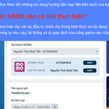
 đọc theo dõi những nội dung hướng dẫn nạp tiền
bên dưới của bài
ền SIN88 nào có thể thực hiện?
 hiện đại với sự đầu tư chỉnh chu trong hình thức và nội dung. N
. Tương tự như vậy, hệ thống xử lý giao dịch của cổng game này c