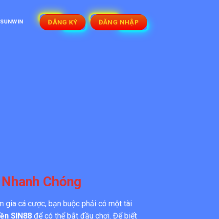
ĐĂNG KÝ
ĐĂNG NHẬP
SUNWIN
 Nhanh Chóng
am gia cá cược, bạn buộc phải có một tài
iền SIN88
để có thể bắt đầu chơi. Để biết