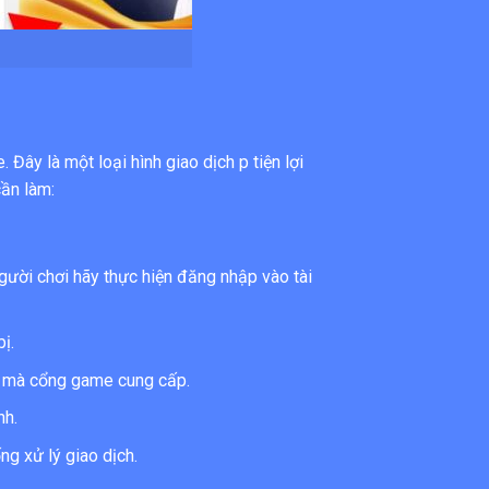
Đây là một loại hình giao dịch p tiện lợi
cần làm:
người chơi hãy thực hiện đăng nhập vào tài
ị.
ết mà cổng game cung cấp.
nh.
ng xử lý giao dịch.